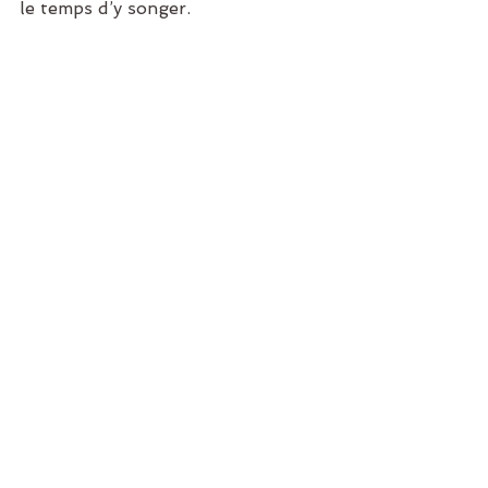
le temps d’y songer. 