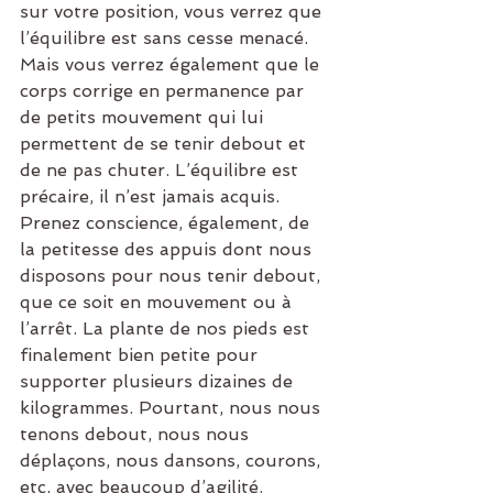
sur votre position, vous verrez que 
l’équilibre est sans cesse menacé. 
Mais vous verrez également que le 
corps corrige en permanence par 
de petits mouvement qui lui 
permettent de se tenir debout et 
de ne pas chuter. L’équilibre est 
précaire, il n’est jamais acquis. 
Prenez conscience, également, de 
la petitesse des appuis dont nous 
disposons pour nous tenir debout, 
que ce soit en mouvement ou à 
l’arrêt. La plante de nos pieds est 
finalement bien petite pour 
supporter plusieurs dizaines de 
kilogrammes. Pourtant, nous nous 
tenons debout, nous nous 
déplaçons, nous dansons, courons, 
etc, avec beaucoup d’agilité. 