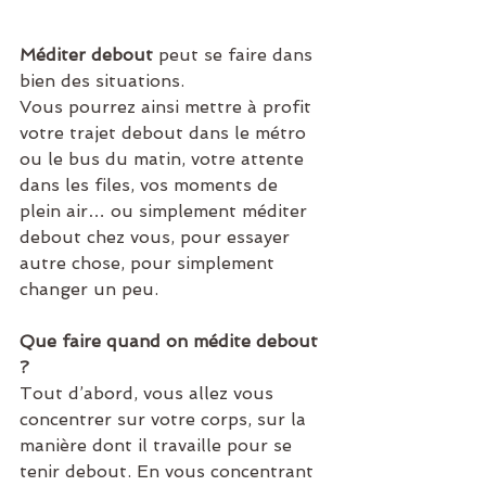
Méditer debout 
peut se faire dans 
bien des situations. 
Vous pourrez ainsi mettre à profit 
votre trajet debout dans le métro 
ou le bus du matin, votre attente 
dans les files, vos moments de 
plein air… ou simplement méditer 
debout chez vous, pour essayer 
autre chose, pour simplement 
changer un peu. 
Que faire quand on médite debout 
?
Tout d’abord, vous allez vous 
concentrer sur votre corps, sur la 
manière dont il travaille pour se 
tenir debout. En vous concentrant 