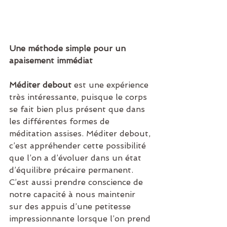
Une méthode simple pour un 
apaisement immédiat
Méditer debout
 est une expérience 
très intéressante, puisque le corps 
se fait bien plus présent que dans 
les différentes formes de 
méditation assises. Méditer debout, 
c’est appréhender cette possibilité 
que l’on a d’évoluer dans un état 
d’équilibre précaire permanent. 
C’est aussi prendre conscience de 
notre capacité à nous maintenir 
sur des appuis d’une petitesse 
impressionnante lorsque l’on prend 