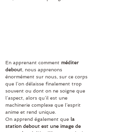
En apprenant comment 
méditer 
debout
, nous apprenons 
énormément sur nous, sur ce corps 
que l’on délaisse finalement trop 
souvent ou dont on ne soigne que 
l’aspect, alors qu’il est une 
machinerie complexe que l’esprit 
anime et rend unique. 
On apprend également que 
la 
station debout est une image de 